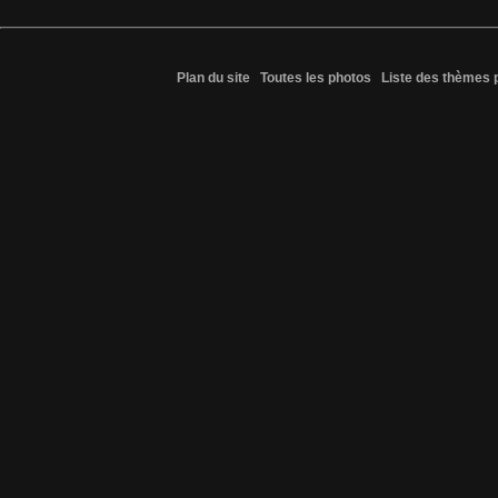
Plan du site
Toutes les photos
Liste des thèmes 