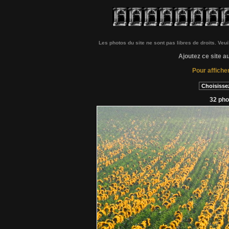
Les photos du site ne sont pas libres de droits. Veu
Ajoutez ce site a
Pour affiche
32 pho