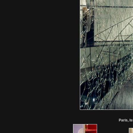
Paris, I